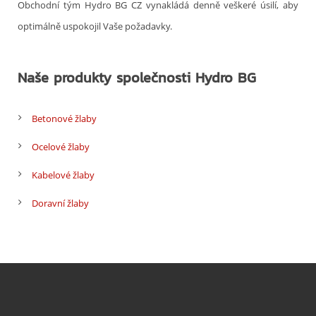
Obchodní tým Hydro BG CZ vynakládá denně veškeré úsilí, aby
optimálně uspokojil Vaše požadavky.
Naše produkty společnosti Hydro BG
Betonové žlaby
Ocelové žlaby
Kabelové žlaby
Doravní žlaby