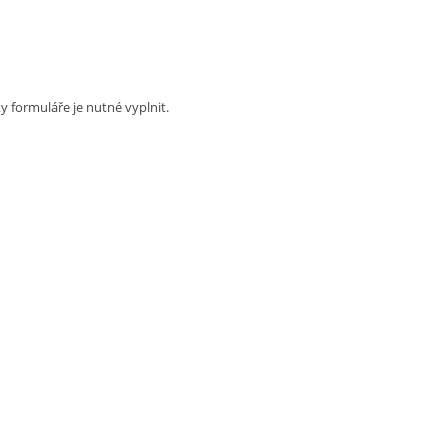
 formuláře je nutné vyplnit.