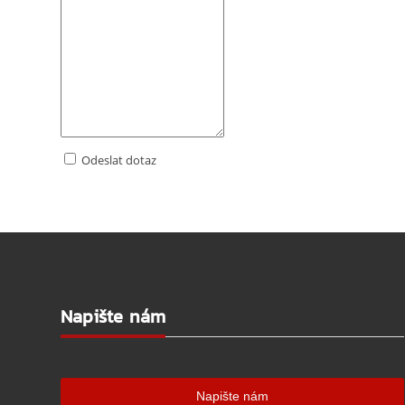
Odeslat dotaz
Napište nám