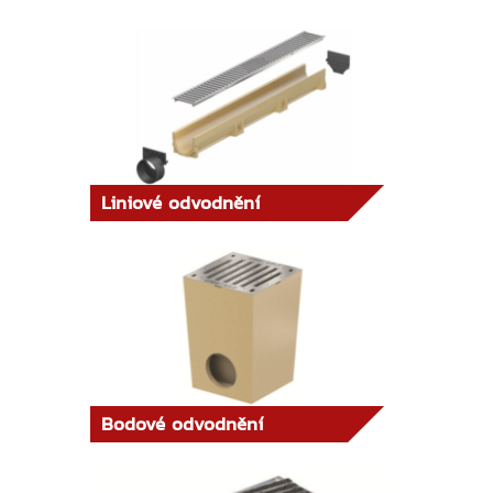
Liniové odvodnění
Bodové odvodnění