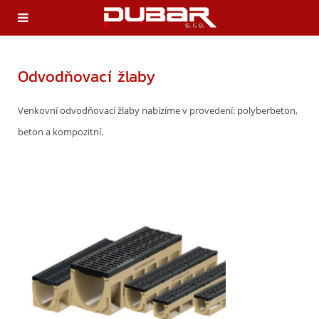
Odvodňovací žlaby
Venkovní odvodňovací žlaby nabízíme v provedení: polyberbeton,
beton a kompozitní.