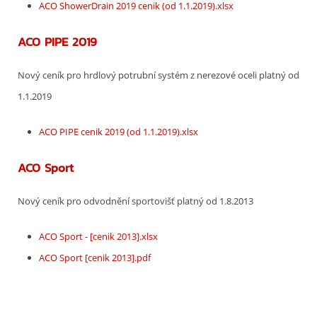
ACO ShowerDrain 2019 cenik (od 1.1.2019).xlsx
ACO PIPE 2019
Nový ceník pro hrdlový potrubní systém z nerezové oceli platný od
1.1.2019
ACO PIPE cenik 2019 (od 1.1.2019).xlsx
ACO Sport
Nový ceník pro odvodnění sportovišť platný od 1.8.2013
ACO Sport - [cenik 2013].xlsx
ACO Sport [cenik 2013].pdf