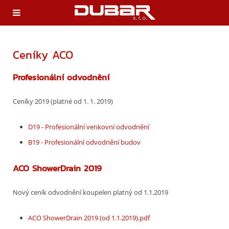
Ceníky ACO
Profesionální odvodnění
Ceníky 2019 (platné od 1. 1. 2019)
D19 - Profesionální venkovní odvodnění
B19 - Profesionální odvodnění budov
ACO ShowerDrain 2019
Nový ceník odvodnění koupelen platný od 1.1.2019
ACO ShowerDrain 2019 (od 1.1.2019).pdf