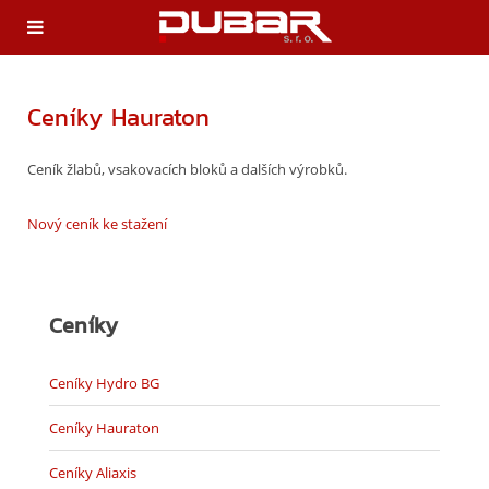
Ceníky Hauraton
Ceník žlabů, vsakovacích bloků a dalších výrobků.
Nový ceník ke stažení
Ceníky
Ceníky Hydro BG
Ceníky Hauraton
Ceníky Aliaxis