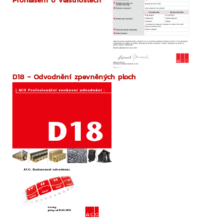
D18 - Odvodnění zpevněných ploch