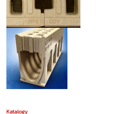
Katalogy