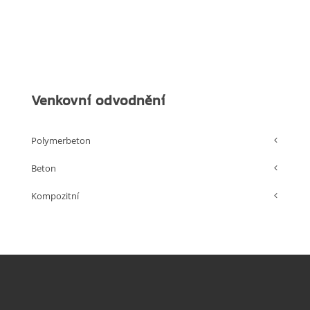
Venkovní odvodnění
Polymerbeton
Beton
Kompozitní