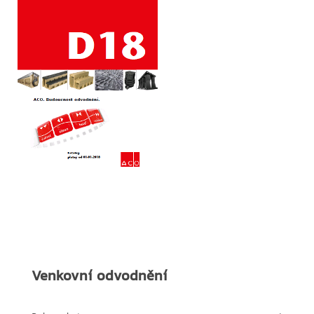
Venkovní odvodnění