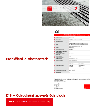
Prohlášení o vlastnostech
D18 - Odvodnění zpevněných ploch