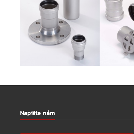
Napište nám